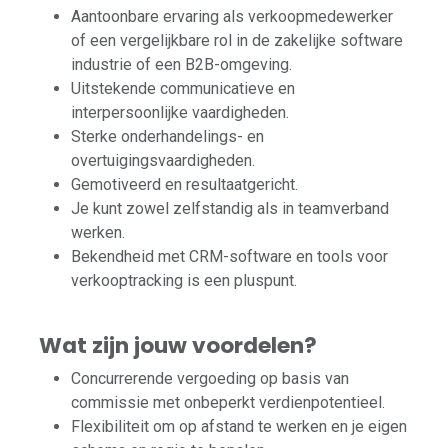
Aantoonbare ervaring als verkoopmedewerker
of een vergelijkbare rol in de zakelijke software
industrie of een B2B-omgeving.
Uitstekende communicatieve en
interpersoonlijke vaardigheden.
Sterke onderhandelings- en
overtuigingsvaardigheden.
Gemotiveerd en resultaatgericht.
Je kunt zowel zelfstandig als in teamverband
werken.
Bekendheid met CRM-software en tools voor
verkooptracking is een pluspunt.
Wat zijn jouw voordelen?
Concurrerende vergoeding op basis van
commissie met onbeperkt verdienpotentieel.
Flexibiliteit om op afstand te werken en je eigen