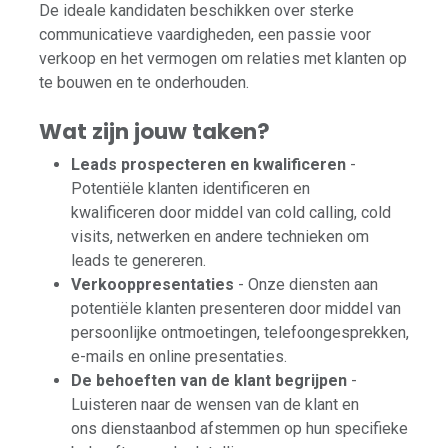
De ideale kandidaten beschikken over sterke
communicatieve vaardigheden, een passie voor
verkoop en het vermogen om relaties met klanten op
te bouwen en te onderhouden.
Wat zijn jouw taken?
Leads prospecteren en kwalificeren
-
Potentiële klanten identificeren en
kwalificeren door middel van cold calling, cold
visits, netwerken en andere technieken om
leads te genereren.
Verkooppresentaties
- Onze diensten aan
potentiële klanten presenteren door middel van
persoonlijke ontmoetingen, telefoongesprekken,
e-mails en online presentaties.
De behoeften van de klant begrijpen
-
Luisteren naar de wensen van de klant en
ons dienstaanbod afstemmen op hun specifieke