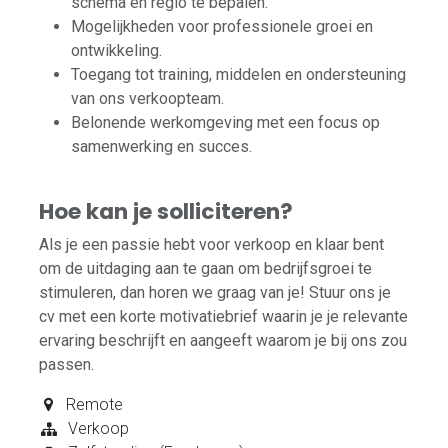
schema en regio te bepalen.
Mogelijkheden voor professionele groei en
ontwikkeling.
Toegang tot training, middelen en ondersteuning
van ons verkoopteam.
Belonende werkomgeving met een focus op
samenwerking en succes.
Hoe kan je solliciteren?
Als je een passie hebt voor verkoop en klaar bent
om de uitdaging aan te gaan om bedrijfsgroei te
stimuleren, dan horen we graag van je! Stuur ons je
cv met een korte motivatiebrief waarin je je relevante
ervaring beschrijft en aangeeft waarom je bij ons zou
passen.
Remote
Verkoop