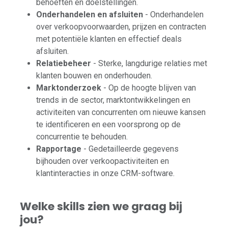
behoeften en doelstellingen.
Onderhandelen en afsluiten
- Onderhandelen
over verkoopvoorwaarden, prijzen en contracten
met potentiële klanten en effectief deals
afsluiten.
Relatiebeheer
- Sterke, langdurige relaties met
klanten bouwen en onderhouden.
Marktonderzoek
- Op de hoogte blijven van
trends in de sector, marktontwikkelingen en
activiteiten van concurrenten om nieuwe kansen
te identificeren en een voorsprong op de
concurrentie te behouden.
Rapportage
- Gedetailleerde gegevens
bijhouden over verkoopactiviteiten en
klantinteracties in onze CRM-software.
Welke skills zien we graag bij
jou?