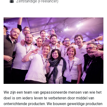
Zelfstandige (Freelancer)
We zijn een team van gepassioneerde mensen van wie het
doel is om ieders leven te verbeteren door middel van
ontwrichtende producten. We bouwen geweldige producten